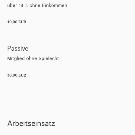
über 18 J. ohne Einkommen
40,00 EUR
Passive
Mitglied ohne Spielecht
30,00 EUR
Arbeitseinsatz