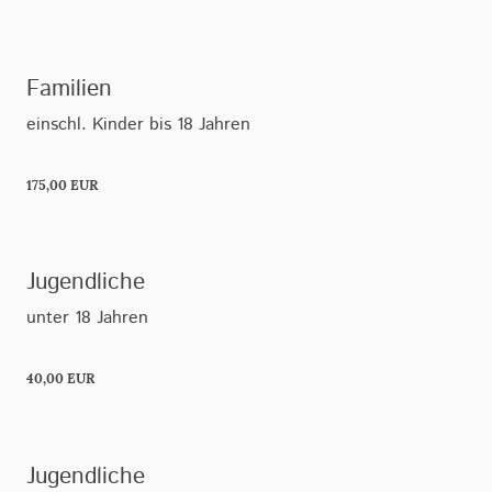
Familien
einschl. Kinder bis 18 Jahren
175,00 EUR
Jugendliche
unter 18 Jahren
40,00 EUR
Jugendliche