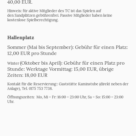
40,00 EUR.
Hinweis: für aktive Mitglieder des TC ist das Spielen auf
den Sandplätzen gebührenfrei. Passive Mitglieder haben keine
kostenlose Spielberechtigung.
Hallenplatz
Sommer (Mai bis September): Gebühr für einen Platz:
12,00 EUR pro Stunde
(Oktober bis April)
: Gebühr für einen Platz pro
Winter
Stunde: Werktage Vormittag: 15,00 EUR,
übrige
Zeiten: 18,00 EUR
Kontakt für die Reservierung:: Gaststätte Kaminstube (direkt neben der
Anlage), Tel.
0175 753 7738.
Öffnungszeiten: Mo, Mi – Fr: 16:00 – 23:00 Uhr, Sa – So: 15:00 – 23:00
Uhr.