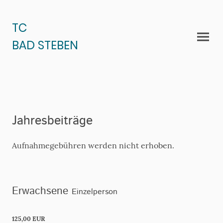
TC
BAD STEBEN
Jahresbeiträge
Aufnahmegebühren werden nicht erhoben.
Erwachsene
Einzelperson
125,00 EUR