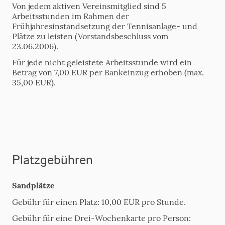
Von jedem aktiven Vereinsmitglied sind 5
Arbeitsstunden im Rahmen der
Frühjahresinstandsetzung der Tennisanlage- und
Plätze zu leisten (Vorstandsbeschluss vom
23.06.2006).
Für jede nicht geleistete Arbeitsstunde wird ein
Betrag von 7,00 EUR per Bankeinzug erhoben (max.
35,00 EUR).
Platzgebühren
Sandplätze
Gebühr für einen Platz: 10,00 EUR pro Stunde.
Gebühr für eine Drei-Wochenkarte pro Person: